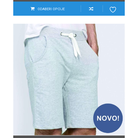
ODABERI OPCIJE