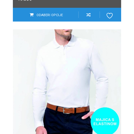
ODABERI OPCIJE