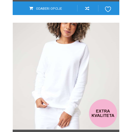
ODABERI OPCIJE