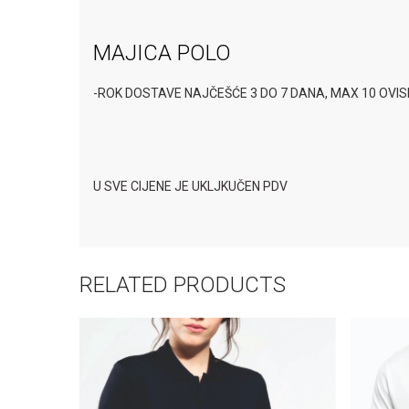
MAJICA POLO
-ROK DOSTAVE NAJČEŠĆE 3 DO 7 DANA, MAX 10 OVI
U SVE CIJENE JE UKLJKUČEN PDV
RELATED PRODUCTS