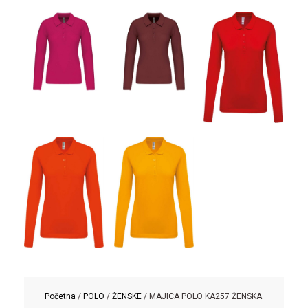
Početna
/
POLO
/
ŽENSKE
/ MAJICA POLO KA257 ŽENSKA