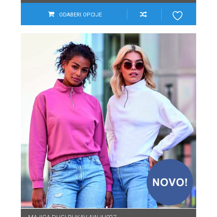
ODABERI OPCIJE