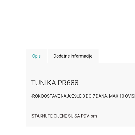
Opis
Dodatne informacije
TUNIKA PR688
-ROK DOSTAVE NAJČEŠĆE 3 DO 7 DANA, MAX 10 OVI
ISTAKNUTE CIJENE SU SA PDV-om