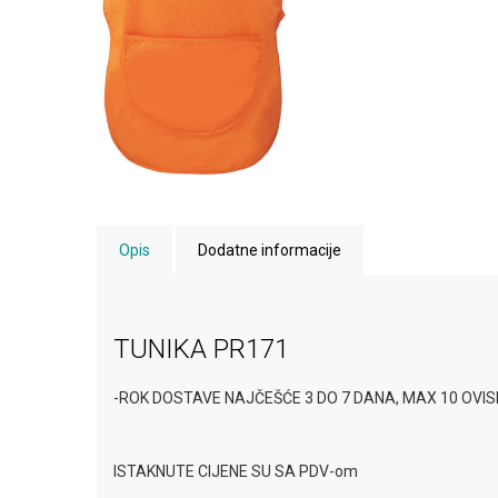
Opis
Dodatne informacije
TUNIKA PR171
-ROK DOSTAVE NAJČEŠĆE 3 DO 7 DANA, MAX 10 OVI
ISTAKNUTE CIJENE SU SA PDV-om