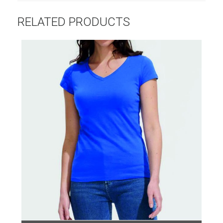
RELATED PRODUCTS