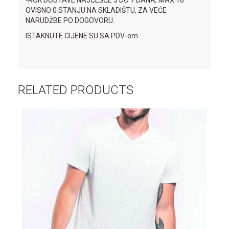
OVISNO 0 STANJU NA SKLADIŠTU, ZA VEĆE
NARUDŽBE PO DOGOVORU.
ISTAKNUTE CIJENE SU SA PDV-om
RELATED PRODUCTS