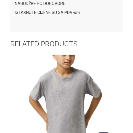
NARUDŽBE PO DOGOVORU.
ISTAKNUTE CIJENE SU SA PDV-om
RELATED PRODUCTS