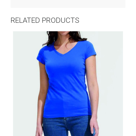
RELATED PRODUCTS