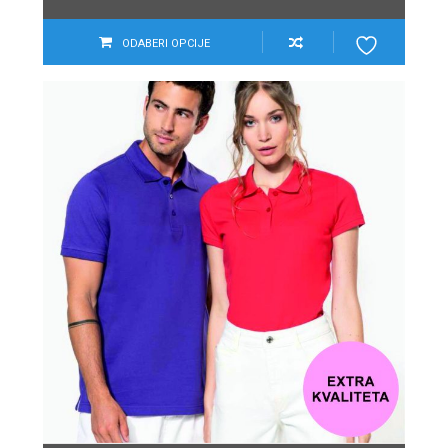
ODABERI OPCIJE