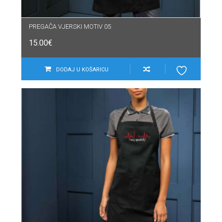
PREGAČA VJERSKI MOTIV 05
15.00
€
DODAJ U KOŠARICU