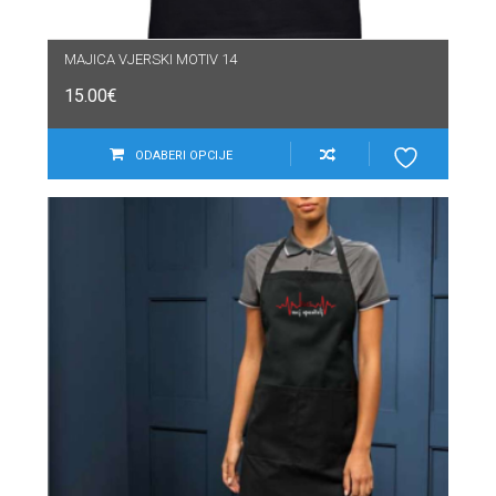
MAJICA VJERSKI MOTIV 14
15.00
€
ODABERI OPCIJE