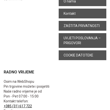
O nama
Kontakt
ZAŠTITA PRIVATNOSTI
UVJETI POSLOVANJA –
PRIGOVORI
COOKIE DATOTEKE
RADNO VRIJEME
Osim na WebShopu
Pin trgovine možete i posjetiti
Naše radno vrijeme je od
Pon - Pet 07:00 - 15:00
Kontakt telefon:
+385 (31) 617 722