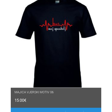
MAJICA VJERSKI MOTIV 06
15.00
€