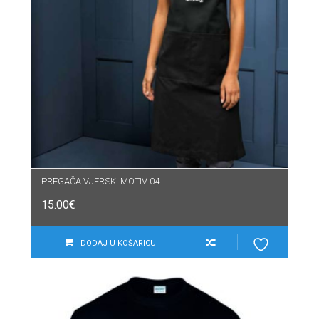
PREGAČA VJERSKI MOTIV 04
15.00
€
DODAJ U KOŠARICU