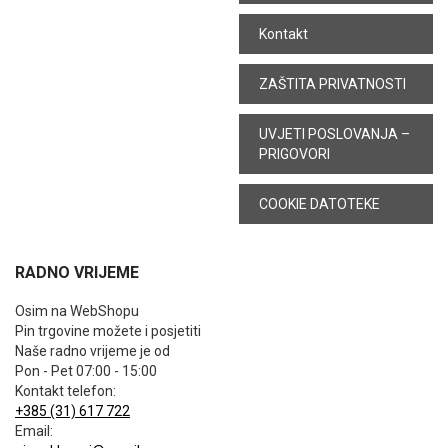
Kontakt
ZAŠTITA PRIVATNOSTI
UVJETI POSLOVANJA –
PRIGOVORI
COOKIE DATOTEKE
RADNO VRIJEME
Osim na WebShopu
Pin trgovine možete i posjetiti
Naše radno vrijeme je od
Pon - Pet 07:00 - 15:00
Kontakt telefon:
+385 (31) 617 722
Email: