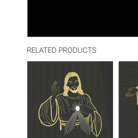
RELATED PRODUCTS