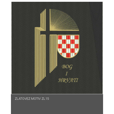
ZLATOVEZ MOTIV ZL15