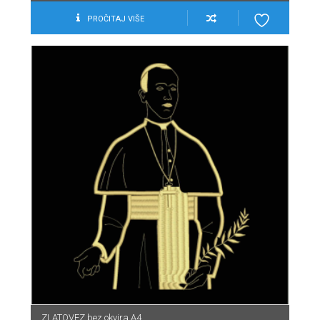
PROČITAJ VIŠE
ZLATOVEZ bez okvira A4