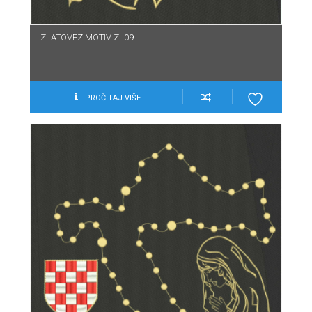
ZLATOVEZ MOTIV ZL09
PROČITAJ VIŠE