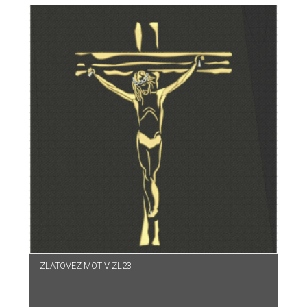
ZLATOVEZ MOTIV ZL23