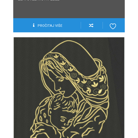
PROČITAJ VIŠE