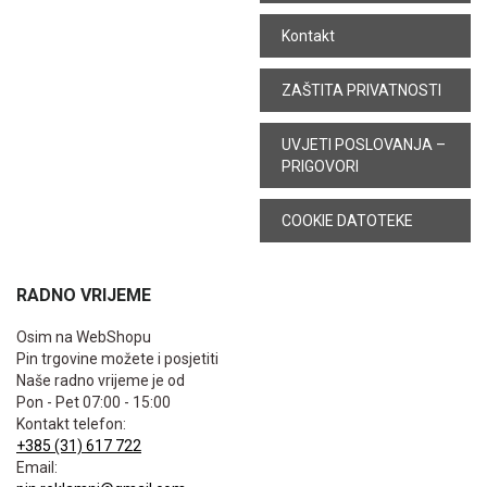
Kontakt
ZAŠTITA PRIVATNOSTI
UVJETI POSLOVANJA –
PRIGOVORI
COOKIE DATOTEKE
RADNO VRIJEME
Osim na WebShopu
Pin trgovine možete i posjetiti
Naše radno vrijeme je od
Pon - Pet 07:00 - 15:00
Kontakt telefon:
+385 (31) 617 722
Email: