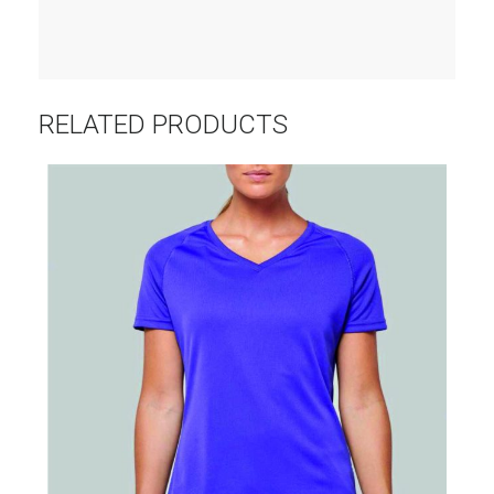
RELATED PRODUCTS