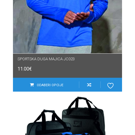
SPORTSKA DUGA MAJICA JC023
11.00
€
ODABERI OPCIJE