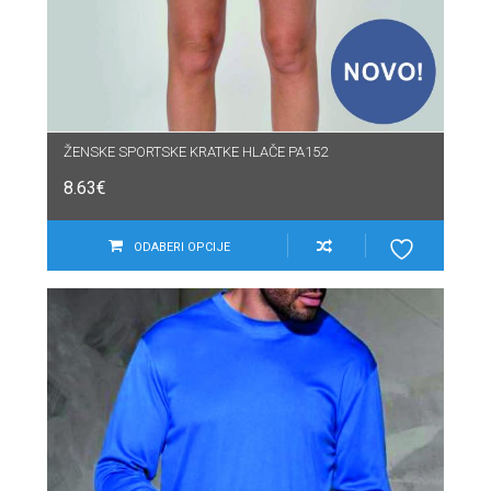
ŽENSKE SPORTSKE KRATKE HLAČE PA152
8.63
€
ODABERI OPCIJE