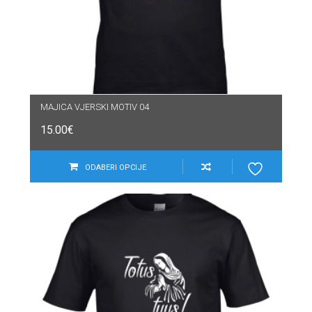
MAJICA VJERSKI MOTIV 04
15.00
€
ODABERI OPCIJE