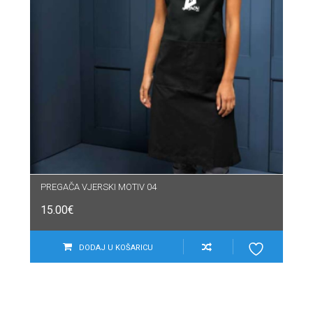
PREGAČA VJERSKI MOTIV 04
15.00
€
DODAJ U KOŠARICU