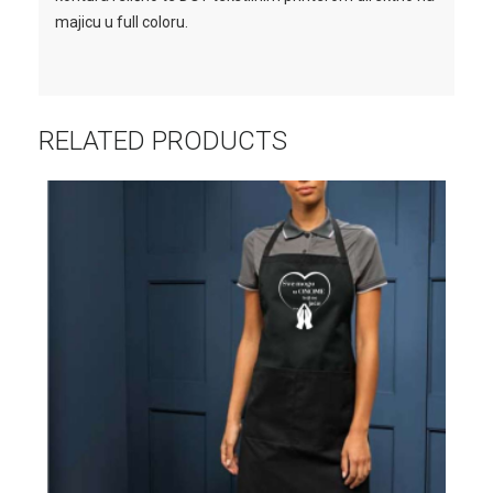
majicu u full coloru.
RELATED PRODUCTS