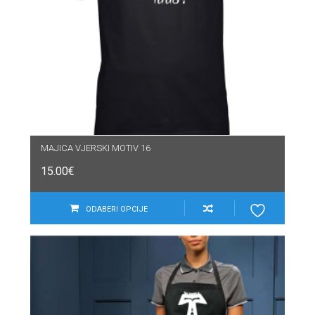
MAJICA VJERSKI MOTIV 16
15.00
€
ODABERI OPCIJE