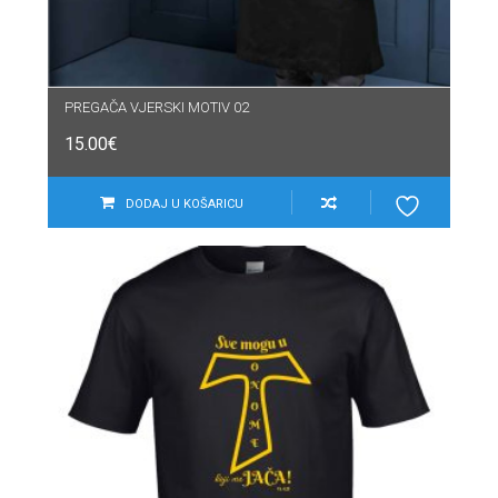
PREGAČA VJERSKI MOTIV 02
15.00
€
DODAJ U KOŠARICU