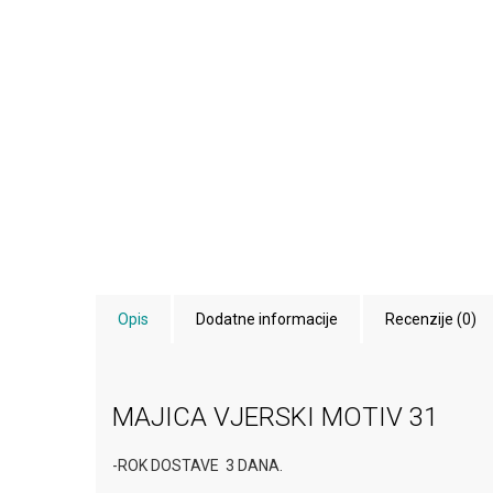
Opis
Dodatne informacije
Recenzije (0)
MAJICA VJERSKI MOTIV 31
-ROK DOSTAVE 3 DANA.