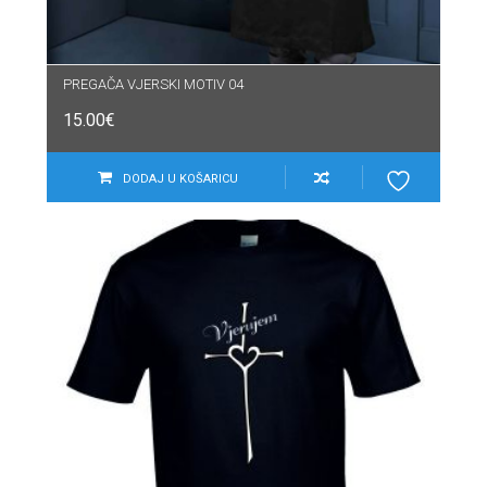
PREGAČA VJERSKI MOTIV 04
15.00
€
DODAJ U KOŠARICU