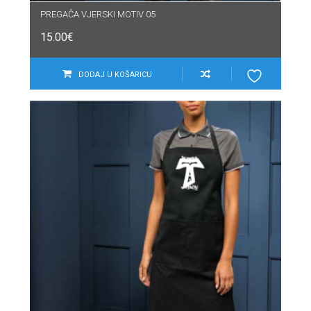
PREGAČA VJERSKI MOTIV 05
15.00
€
DODAJ U KOŠARICU