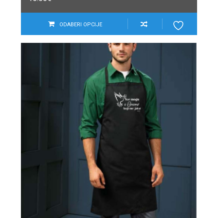
ODABERI OPCIJE