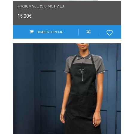
MAJICA VJERSKI MOTIV 23
15.00
€
ODABERI OPCIJE