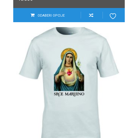
ODABERI OPCIJE