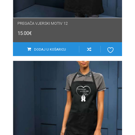
PREGAČA VJERSKI MOTIV 12
15.00
€
DODAJ U KOŠARICU