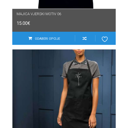
MAJICA VJERSKI MOTIV 06
15.00
€
ODABERI OPCIJE