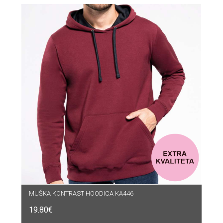
MUŠKA KONTRAST HOODICA KA446
19.80
€