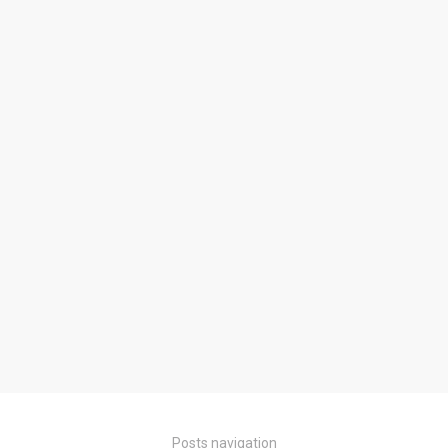
Posts navigation