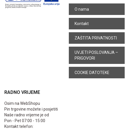
O nama
Kontakt
ZAŠTITA PRIVATNOSTI
UVJETI POSLOVANJA –
PRIGOVORI
COOKIE DATOTEKE
RADNO VRIJEME
Osim na WebShopu
Pin trgovine možete i posjetiti
Naše radno vrijeme je od
Pon - Pet 07:00 - 15:00
Kontakt telefon: