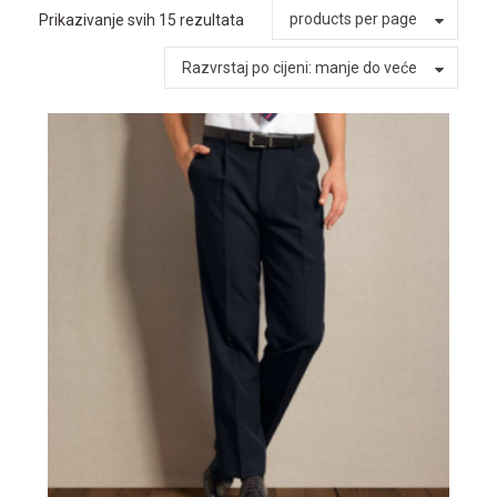
products per page
Prikazivanje svih 15 rezultata
Razvrstaj po cijeni: manje do veće