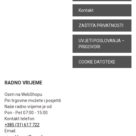
Kontakt
ZAŠTITA PRIVATNOSTI
UVJETI POSLOVANJA –
PRIGOVORI
COOKIE DATOTEKE
RADNO VRIJEME
Osim na WebShopu
Pin trgovine možete i posjetiti
Naše radno vrijeme je od
Pon - Pet 07:00 - 15:00
Kontakt telefon:
+385 (31) 617 722
Email: