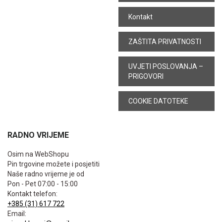
Kontakt
ZAŠTITA PRIVATNOSTI
UVJETI POSLOVANJA –
PRIGOVORI
COOKIE DATOTEKE
RADNO VRIJEME
Osim na WebShopu
Pin trgovine možete i posjetiti
Naše radno vrijeme je od
Pon - Pet 07:00 - 15:00
Kontakt telefon:
+385 (31) 617 722
Email: