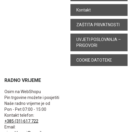
Kontakt
ZAŠTITA PRIVATNOSTI
UVJETI POSLOVANJA –
PRIGOVORI
COOKIE DATOTEKE
RADNO VRIJEME
Osim na WebShopu
Pin trgovine možete i posjetiti
Naše radno vrijeme je od
Pon - Pet 07:00 - 15:00
Kontakt telefon:
+385 (31) 617 722
Email: