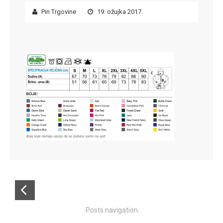
Pin Trgovine
19. ožujka 2017.
Posts navigation