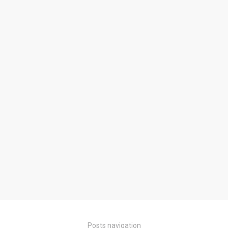
Posts navigation