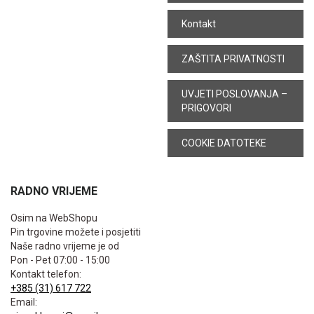
Kontakt
ZAŠTITA PRIVATNOSTI
UVJETI POSLOVANJA –
PRIGOVORI
COOKIE DATOTEKE
RADNO VRIJEME
Osim na WebShopu
Pin trgovine možete i posjetiti
Naše radno vrijeme je od
Pon - Pet 07:00 - 15:00
Kontakt telefon:
+385 (31) 617 722
Email: