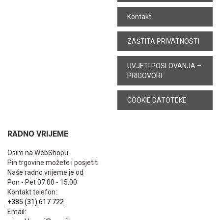
Kontakt
ZAŠTITA PRIVATNOSTI
UVJETI POSLOVANJA –
PRIGOVORI
COOKIE DATOTEKE
RADNO VRIJEME
Osim na WebShopu
Pin trgovine možete i posjetiti
Naše radno vrijeme je od
Pon - Pet 07:00 - 15:00
Kontakt telefon:
+385 (31) 617 722
Email: