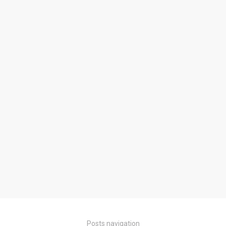
Posts navigation