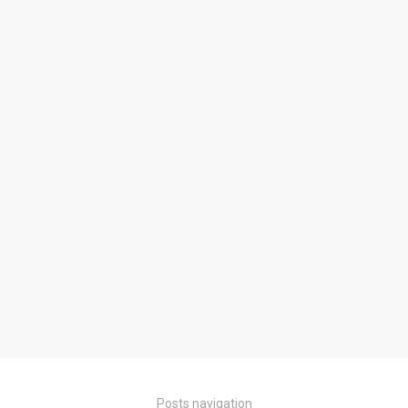
Posts navigation