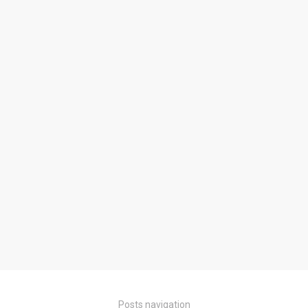
Posts navigation