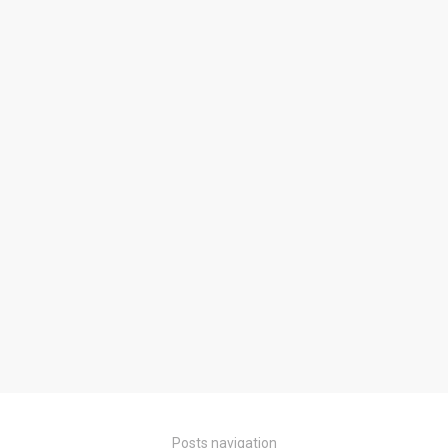
Posts navigation