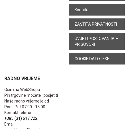
Kontakt
ZAŠTITA PRIVATNOSTI
UVJETI POSLOVANJA –
PRIGOVORI
COOKIE DATOTEKE
RADNO VRIJEME
Osim na WebShopu
Pin trgovine možete i posjetiti
Naše radno vrijeme je od
Pon - Pet 07:00 - 15:00
Kontakt telefon:
+385 (31) 617 722
Email: