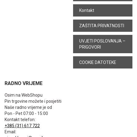
Kontakt
ZAŠTITA PRIVATNOSTI
UVJETI POSLOVANJA –
PRIGOVORI
COOKIE DATOTEKE
RADNO VRIJEME
Osim na WebShopu
Pin trgovine možete i posjetiti
Naše radno vrijeme je od
Pon - Pet 07:00 - 15:00
Kontakt telefon:
+385 (31) 617 722
Email: