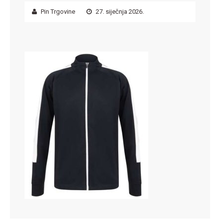
Pin Trgovine
27. siječnja 2026.