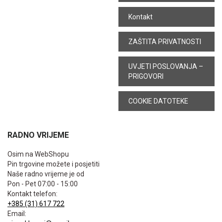
Kontakt
ZAŠTITA PRIVATNOSTI
UVJETI POSLOVANJA –
PRIGOVORI
COOKIE DATOTEKE
RADNO VRIJEME
Osim na WebShopu
Pin trgovine možete i posjetiti
Naše radno vrijeme je od
Pon - Pet 07:00 - 15:00
Kontakt telefon:
+385 (31) 617 722
Email: