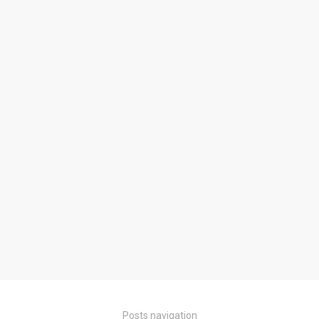
Posts navigation