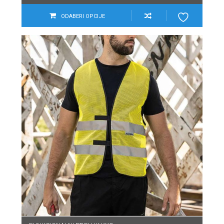
ODABERI OPCIJE