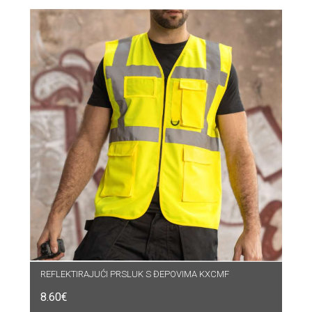
REFLEKTIRAJUĆI PRSLUK S ĐEPOVIMA KXCMF
8.60
€