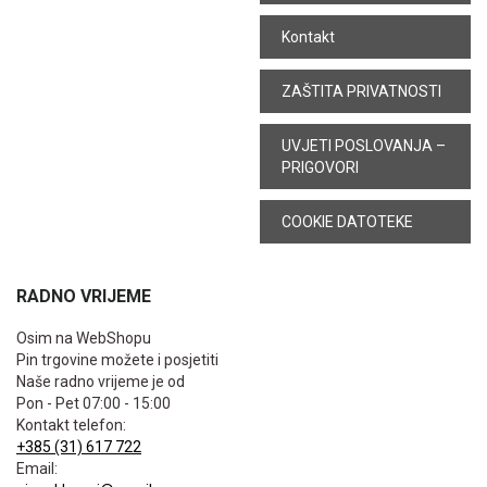
Kontakt
ZAŠTITA PRIVATNOSTI
UVJETI POSLOVANJA –
PRIGOVORI
COOKIE DATOTEKE
RADNO VRIJEME
Osim na WebShopu
Pin trgovine možete i posjetiti
Naše radno vrijeme je od
Pon - Pet 07:00 - 15:00
Kontakt telefon:
+385 (31) 617 722
Email: