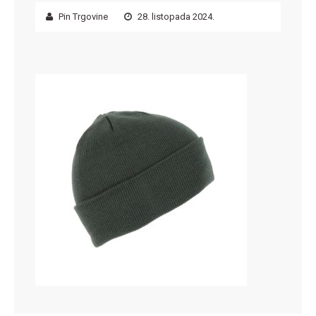
Pin Trgovine
28. listopada 2024.