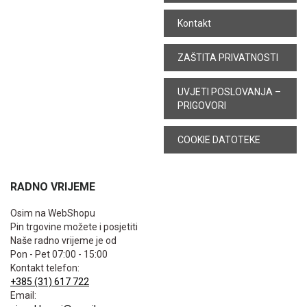
Kontakt
ZAŠTITA PRIVATNOSTI
UVJETI POSLOVANJA –
PRIGOVORI
COOKIE DATOTEKE
RADNO VRIJEME
Osim na WebShopu
Pin trgovine možete i posjetiti
Naše radno vrijeme je od
Pon - Pet 07:00 - 15:00
Kontakt telefon:
+385 (31) 617 722
Email: