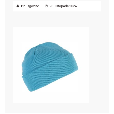
Pin Trgovine
28. listopada 2024.