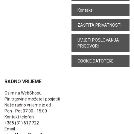
Kontakt
ZAŠTITA PRIVATNOSTI
UVJETI POSLOVANJA –
PRIGOVORI
COOKIE DATOTEKE
RADNO VRIJEME
Osim na WebShopu
Pin trgovine možete i posjetiti
Naše radno vrijeme je od
Pon - Pet 07:00 - 15:00
Kontakt telefon:
+385 (31) 617 722
Email: