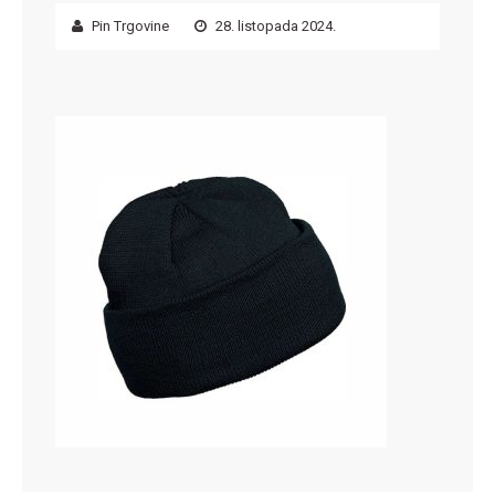
Pin Trgovine
28. listopada 2024.