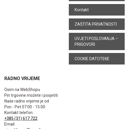
Kontakt
ZAŠTITA PRIVATNOSTI
UVJETI POSLOVANJA –
PRIGOVORI
COOKIE DATOTEKE
RADNO VRIJEME
Osim na WebShopu
Pin trgovine možete i posjetiti
Naše radno vrijeme je od
Pon - Pet 07:00 - 15:00
Kontakt telefon:
+385 (31) 617 722
Email: