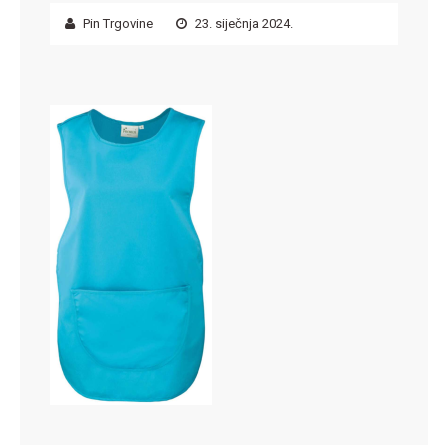
Pin Trgovine
23. siječnja 2024.