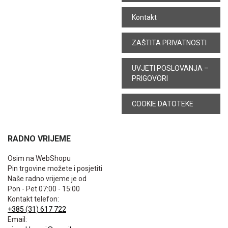
Kontakt
ZAŠTITA PRIVATNOSTI
UVJETI POSLOVANJA –
PRIGOVORI
COOKIE DATOTEKE
RADNO VRIJEME
Osim na WebShopu
Pin trgovine možete i posjetiti
Naše radno vrijeme je od
Pon - Pet 07:00 - 15:00
Kontakt telefon:
+385 (31) 617 722
Email: